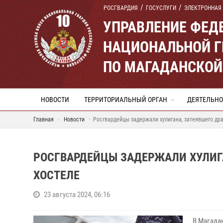
РОСГВАРДИЯ
ГОСУСЛУГИ
ЭЛЕКТРОННАЯ
УПРАВЛЕНИЕ ФЕД
НАЦИОНАЛЬНОЙ Г
ПО МАГАДАНСКОЙ
НОВОСТИ
ТЕРРИТОРИАЛЬНЫЙ ОРГАН
ДЕЯТЕЛЬНО
Главная
Новости
Росгвардейцы задержали хулигана, затеявшего др
РОСГВАРДЕЙЦЫ ЗАДЕРЖАЛИ ХУЛИГ
ХОСТЕЛЕ
23 августа 2024, 06:16
В Магада