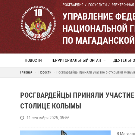
РОСГВАРДИЯ
ГОСУСЛУГИ
ЭЛЕКТРОННАЯ
УПРАВЛЕНИЕ ФЕД
НАЦИОНАЛЬНОЙ Г
ПО МАГАДАНСКОЙ
НОВОСТИ
ТЕРРИТОРИАЛЬНЫЙ ОРГАН
ДЕЯТЕЛЬНО
Главная
Новости
Росгвардейцы приняли участие в открытии монум
РОСГВАРДЕЙЦЫ ПРИНЯЛИ УЧАСТИЕ 
СТОЛИЦЕ КОЛЫМЫ
11 сентября 2025, 05:56
В Магада