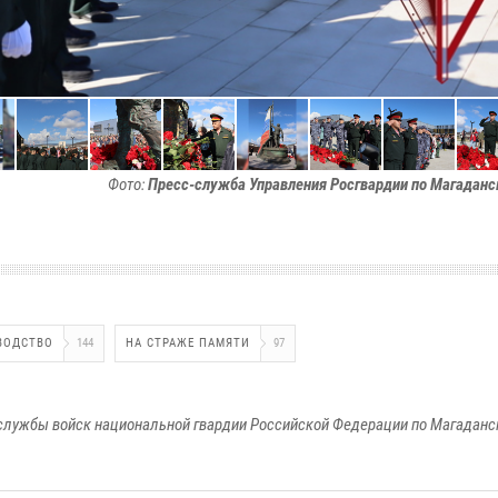
Фото:
Пресс-служба Управления Росгвардии по Магаданс
ВОДСТВО
144
НА СТРАЖЕ ПАМЯТИ
97
службы войск национальной гвардии Российской Федерации по Магаданс