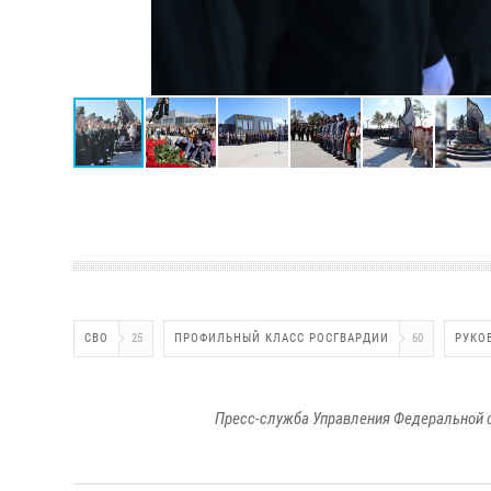
СВО
25
ПРОФИЛЬНЫЙ КЛАСС РОСГВАРДИИ
60
РУКО
Пресс-служба Управления Федеральной 