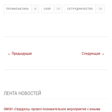
ПРОФИЛАКТИКА
50
СОБР
153
СОТРУДНИЧЕСТВО
130
← Предыдущая
Следующая →
ЛЕНТА НОВОСТЕЙ
ОМОН «Гвардеец» провел познавательное мероприятие с юными