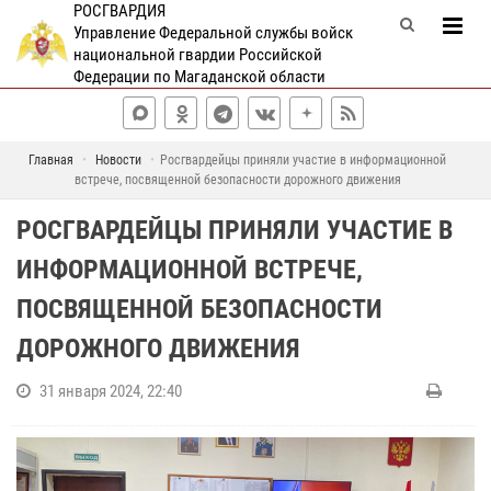
РОСГВАРДИЯ
Управление Федеральной службы войск
национальной гвардии Российской
Федерации по Магаданской области
Главная
Новости
Росгвардейцы приняли участие в информационной
встрече, посвященной безопасности дорожного движения
РОСГВАРДЕЙЦЫ ПРИНЯЛИ УЧАСТИЕ В
ИНФОРМАЦИОННОЙ ВСТРЕЧЕ,
ПОСВЯЩЕННОЙ БЕЗОПАСНОСТИ
ДОРОЖНОГО ДВИЖЕНИЯ
31 января 2024, 22:40