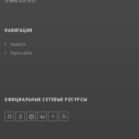
20 июля 2026, 04:02
НАВИГАЦИЯ
Новости
Карта сайта
ОФИЦИАЛЬНЫЕ СЕТЕВЫЕ РЕСУРСЫ