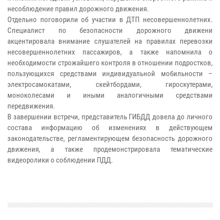
несоблюдение правил дорожного движения.
Отдельно поговорили об участии в ДТП несовершеннолетних.
Специалист по безопасности дорожного движени
акцентировала внимание слушателей на правилах перевозки
несовершеннолетних пассажиров, а также напомнила о
необходимости строжайшего контроля в отношении подростков,
пользующихся средствами индивидуальной мобильности –
электросамокатами, скейтбордами, гироскутерами,
моноколесами и иными аналогичными средствами
передвижения.
В завершении встречи, представитель ГИБДД довела до личного
состава информацию об изменениях в действующем
законодательстве, регламентирующем безопасность дорожного
движения, а также продемонстрировала тематические
видеоролики о соблюдении ПДД.