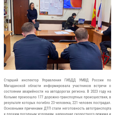
Старший инспектор Управления ГИБДД УМВД России по
Магаданской области информировала участников встречи о
состоянии аварийности на автодорогах региона. В 2023 году на
Колыме произошло 177 дорожно-транспортных происшествия, в
результате которых погибло 23 человека, 221 человек пострадал.
Основными причинами ДТП стали неготовность автотранспорта
к плохим погодным условиям, нарушение скоростного режима и