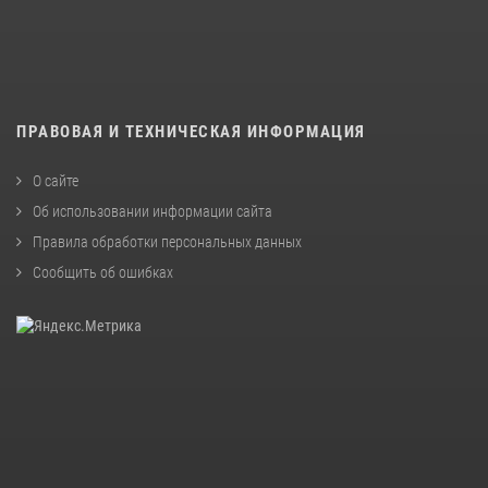
ПРАВОВАЯ И ТЕХНИЧЕСКАЯ ИНФОРМАЦИЯ
О сайте
Об использовании информации сайта
Правила обработки персональных данных
Сообщить об ошибках