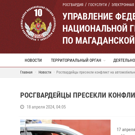
РОСГВАРДИЯ
ГОСУСЛУГИ
ЭЛЕКТРОННАЯ
УПРАВЛЕНИЕ ФЕД
НАЦИОНАЛЬНОЙ Г
ПО МАГАДАНСКОЙ
НОВОСТИ
ТЕРРИТОРИАЛЬНЫЙ ОРГАН
ДЕЯТЕЛЬНО
Главная
Новости
Росгвардейцы пресекли конфликт на автомобильн
РОСГВАРДЕЙЦЫ ПРЕСЕКЛИ КОНФЛИ
18 апреля 2024, 04:05
17 апрел