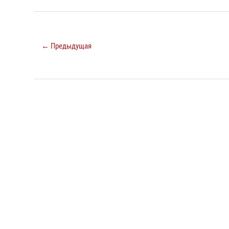
← Предыдущая