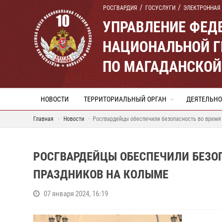
РОСГВАРДИЯ
ГОСУСЛУГИ
ЭЛЕКТРОННАЯ
УПРАВЛЕНИЕ ФЕД
НАЦИОНАЛЬНОЙ Г
ПО МАГАДАНСКОЙ
НОВОСТИ
ТЕРРИТОРИАЛЬНЫЙ ОРГАН
ДЕЯТЕЛЬНО
Главная
Новости
Росгвардейцы обеспечили безопасность во время
РОСГВАРДЕЙЦЫ ОБЕСПЕЧИЛИ БЕЗО
ПРАЗДНИКОВ НА КОЛЫМЕ
07 января 2024, 16:19