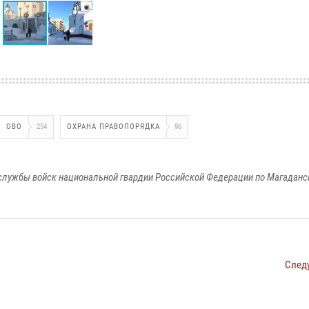
ОВО
254
ОХРАНА ПРАВОПОРЯДКА
96
службы войск национальной гвардии Российской Федерации по Магаданс
След