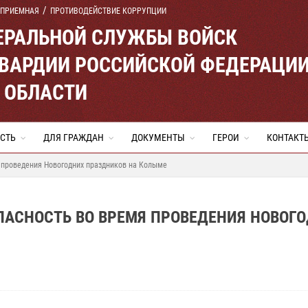
 ПРИЕМНАЯ
ПРОТИВОДЕЙСТВИЕ КОРРУПЦИИ
ЕРАЛЬНОЙ СЛУЖБЫ ВОЙСК
ВАРДИИ РОССИЙСКОЙ ФЕДЕРАЦИ
 ОБЛАСТИ
СТЬ
ДЛЯ ГРАЖДАН
ДОКУМЕНТЫ
ГЕРОИ
КОНТАКТ
 проведения Новогодних праздников на Колыме
ПАСНОСТЬ ВО ВРЕМЯ ПРОВЕДЕНИЯ НОВОГ