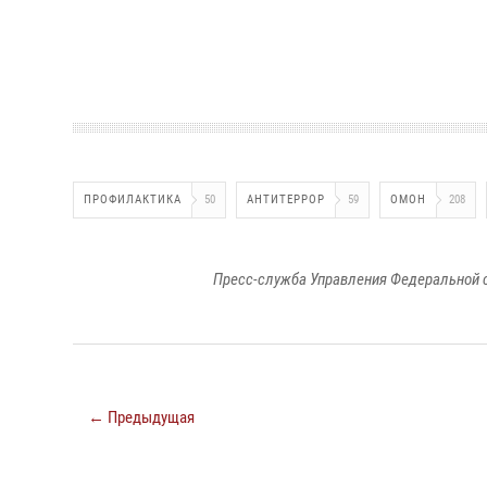
ПРОФИЛАКТИКА
50
АНТИТЕРРОР
59
ОМОН
208
Пресс-служба Управления Федеральной 
← Предыдущая