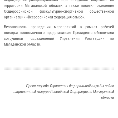
территории Магаданской области, а также посетил отделение
Общероссийской физкультурно-спортивной общественной
организации «Всероссийская федерация самбо».
Безопасность проведения мероприятий в рамках рабочей
поездки полномочного представителя Президента обеспечили
сотрудники подразделений Управления Росгвардии по
Магаданской области.
Пресс-служба Управления Федеральной службы войск
национальной гвардии Российской Федерации по Магаданской
области