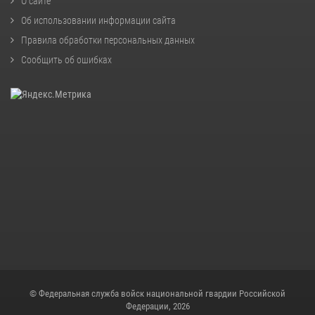
О сайте
Об использовании информации сайта
Правила обработки персональных данных
Сообщить об ошибках
© Федеральная служба войск национальной гвардии Российской
Федерации, 2026