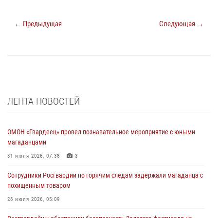
← Предыдущая
Следующая →
ЛЕНТА НОВОСТЕЙ
ОМОН «Гвардеец» провел познавательное мероприятие с юными
магаданцами
31 июля 2026, 07:38
3
Сотрудники Росгвардии по горячим следам задержали магаданца с
похищенным товаром
28 июля 2026, 05:09