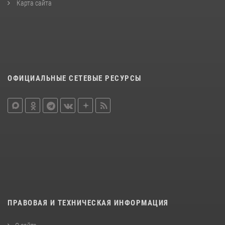
Карта сайта
ОФИЦИАЛЬНЫЕ СЕТЕВЫЕ РЕСУРСЫ
ПРАВОВАЯ И ТЕХНИЧЕСКАЯ ИНФОРМАЦИЯ