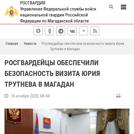
РОСГВАРДИЯ
Управление Федеральной службы войск
национальной гвардии Российской
Федерации по Магаданской области
Главная
Новости
Росгвардейцы обеспечили безопасность визита Юрия
Трутнева в Магадан
РОСГВАРДЕЙЦЫ ОБЕСПЕЧИЛИ
БЕЗОПАСНОСТЬ ВИЗИТА ЮРИЯ
ТРУТНЕВА В МАГАДАН
16 ноября 2020, 08:44