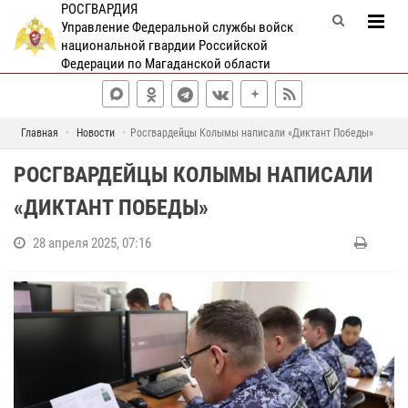
РОСГВАРДИЯ
Управление Федеральной службы войск
национальной гвардии Российской
Федерации по Магаданской области
Главная
Новости
Росгвардейцы Колымы написали «Диктант Победы»
РОСГВАРДЕЙЦЫ КОЛЫМЫ НАПИСАЛИ
«ДИКТАНТ ПОБЕДЫ»
28 апреля 2025, 07:16