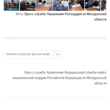
Фото:
Пресс-служба Управления Росгвардии по Магаданской
области
ПАТРИОТИЧЕСКОЕ ВОСПИТАНИЕ
169
Пресс-служба Управления Федеральной службы войск
национальной гвардии Российской Федерации по Магаданской
области