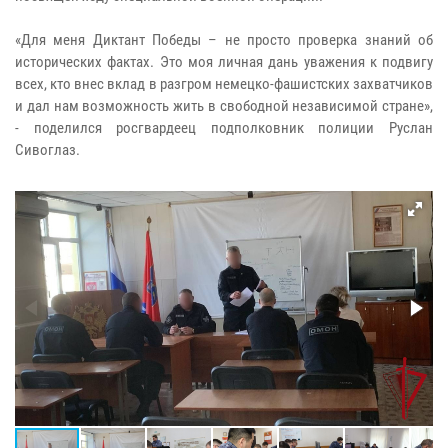
«Для меня Диктант Победы – не просто проверка знаний об
исторических фактах. Это моя личная дань уважения к подвигу
всех, кто внес вклад в разгром немецко-фашистских захватчиков
и дал нам возможность жить в свободной независимой стране»,
- поделился росгвардеец подполковник полиции Руслан
Сивоглаз.