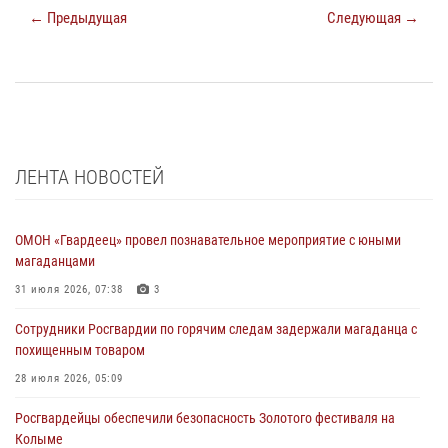
← Предыдущая
Следующая →
ЛЕНТА НОВОСТЕЙ
ОМОН «Гвардеец» провел познавательное мероприятие с юными
магаданцами
31 июля 2026, 07:38
3
Сотрудники Росгвардии по горячим следам задержали магаданца с
похищенным товаром
28 июля 2026, 05:09
Росгвардейцы обеспечили безопасность Золотого фестиваля на
Колыме