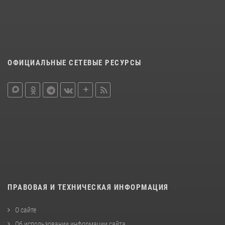
ОФИЦИАЛЬНЫЕ СЕТЕВЫЕ РЕСУРСЫ
ПРАВОВАЯ И ТЕХНИЧЕСКАЯ ИНФОРМАЦИЯ
О сайте
Об использовании информации сайта