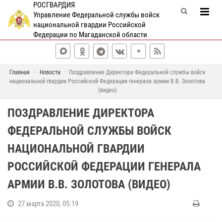
РОСГВАРДИЯ
Управление Федеральной службы войск
национальной гвардии Российской
Федерации по Магаданской области
Главная
Новости
Поздравление Директора Федеральной службы войск
национальной гвардии Российской Федерации генерала армии В.В. Золотова
(видео)
ПОЗДРАВЛЕНИЕ ДИРЕКТОРА
ФЕДЕРАЛЬНОЙ СЛУЖБЫ ВОЙСК
НАЦИОНАЛЬНОЙ ГВАРДИИ
РОССИЙСКОЙ ФЕДЕРАЦИИ ГЕНЕРАЛА
АРМИИ В.В. ЗОЛОТОВА (ВИДЕО)
27 марта 2020, 05:19