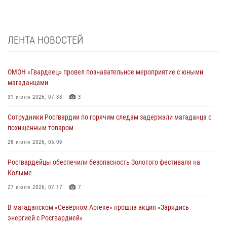
ЛЕНТА НОВОСТЕЙ
ОМОН «Гвардеец» провел познавательное мероприятие с юными
магаданцами
31 июля 2026, 07:38
3
Сотрудники Росгвардии по горячим следам задержали магаданца с
похищенным товаром
28 июля 2026, 05:09
Росгвардейцы обеспечили безопасность Золотого фестиваля на
Колыме
27 июля 2026, 07:17
7
В магаданском «Северном Артеке» прошла акция «Зарядись
энергией с Росгвардией»