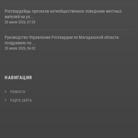
Росгвардейцы пресекли антиобщественное поведение местных
жителей на ул...
20 июля 2026, 07:29
Руководство Управления Росгвардии по Магаданской области
поздравило по...
20 июля 2026, 04:02
НАВИГАЦИЯ
Новости
Карта сайта