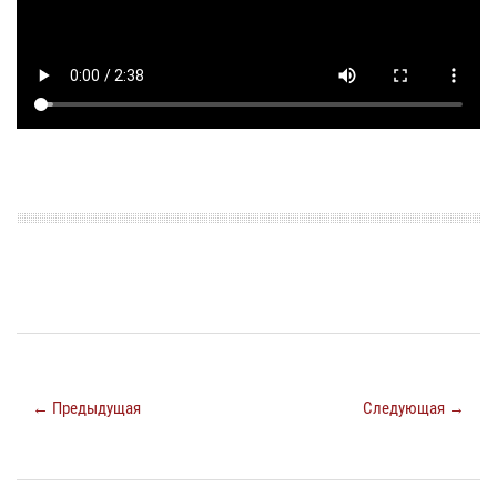
← Предыдущая
Следующая →