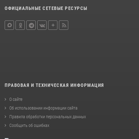
ОФИЦИАЛЬНЫЕ СЕТЕВЫЕ РЕСУРСЫ
ПРАВОВАЯ И ТЕХНИЧЕСКАЯ ИНФОРМАЦИЯ
О сайте
Об использовании информации сайта
Правила обработки персональных данных
Сообщить об ошибках