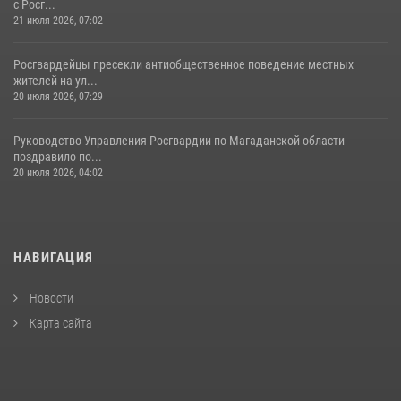
с Росг...
21 июля 2026, 07:02
Росгвардейцы пресекли антиобщественное поведение местных
жителей на ул...
20 июля 2026, 07:29
Руководство Управления Росгвардии по Магаданской области
поздравило по...
20 июля 2026, 04:02
НАВИГАЦИЯ
Новости
Карта сайта