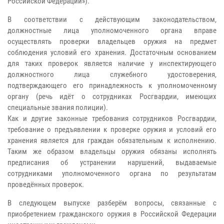
Российской Федерации»).
В соответствии с действующим законодательством,
должностные лица уполномоченного органа вправе
осуществлять проверки владельцев оружия на предмет
соблюдения условий его хранения. Достаточным основанием
для таких проверок является наличие у инспектирующего
должностного лица служебного удостоверения,
подтверждающего его принадлежность к уполномоченному
органу (речь идёт о сотрудниках Росгвардии, имеющих
специальные звания полиции).
Как и другие законные требования сотрудников Росгвардии,
требование о предъявлении к проверке оружия и условий его
хранения является для граждан обязательным к исполнению.
Таким же образом владельцы оружия обязаны исполнять
предписания об устранении нарушений, выдаваемые
сотрудниками уполномоченного органа по результатам
проведённых проверок.
В следующем выпуске разберём вопросы, связанные с
приобретением гражданского оружия в Российской Федерации