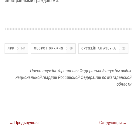
иностранными гражданами.
ЛРР
144
ОБОРОТ ОРУЖИЯ
89
ОРУЖЕЙНАЯ АЗБУКА
20
Пресс-служба Управления Федеральной службы войск
национальной гвардии Российской Федерации по Магаданской
области
← Предыдущая
Следующая →