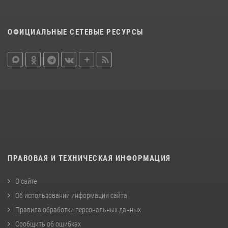
ОФИЦИАЛЬНЫЕ СЕТЕВЫЕ РЕСУРСЫ
ПРАВОВАЯ И ТЕХНИЧЕСКАЯ ИНФОРМАЦИЯ
О сайте
Об использовании информации сайта
Правила обработки персональных данных
Сообщить об ошибках