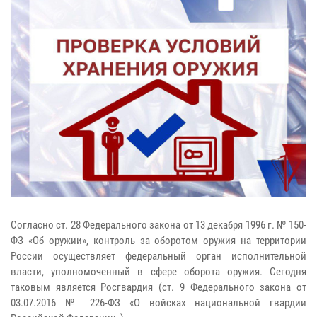
Согласно ст. 28 Федерального закона от 13 декабря 1996 г. № 150-
ФЗ «Об оружии», контроль за оборотом оружия на территории
России осуществляет федеральный орган исполнительной
власти, уполномоченный в сфере оборота оружия. Сегодня
таковым является Росгвардия (ст. 9 Федерального закона от
03.07.2016 № 226-ФЗ «О войсках национальной гвардии