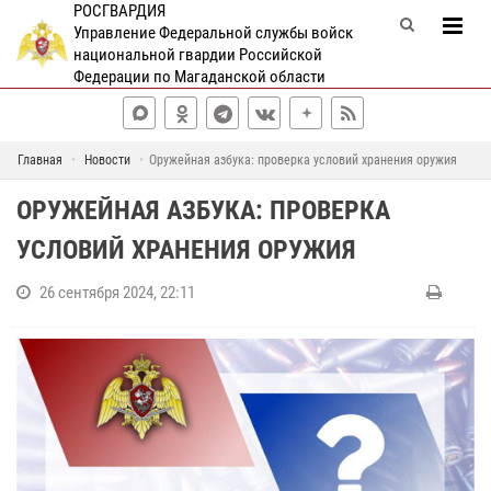
РОСГВАРДИЯ
Управление Федеральной службы войск
национальной гвардии Российской
Федерации по Магаданской области
Главная
Новости
Оружейная азбука: проверка условий хранения оружия
ОРУЖЕЙНАЯ АЗБУКА: ПРОВЕРКА
УСЛОВИЙ ХРАНЕНИЯ ОРУЖИЯ
26 сентября 2024, 22:11