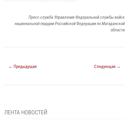
Пресс-служба Управления Федеральной службы войск
национальной гвардии Российской Федерации по Магаданской
области
← Предыдущая
Следующая →
ЛЕНТА НОВОСТЕЙ