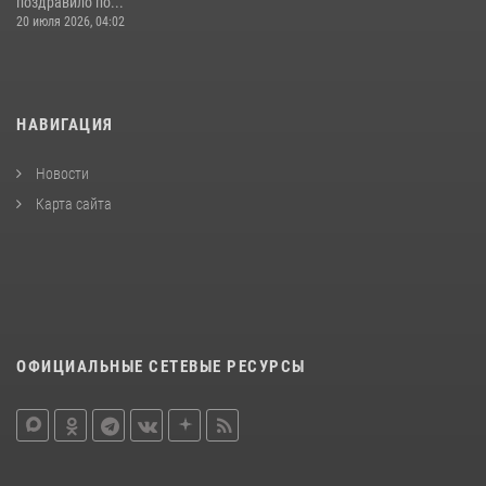
поздравило по...
20 июля 2026, 04:02
НАВИГАЦИЯ
Новости
Карта сайта
ОФИЦИАЛЬНЫЕ СЕТЕВЫЕ РЕСУРСЫ