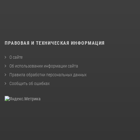
ПРАВОВАЯ И ТЕХНИЧЕСКАЯ ИНФОРМАЦИЯ
О сайте
Об использовании информации сайта
Правила обработки персональных данных
Сообщить об ошибках