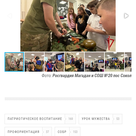
Фото:
Росгвардия Магадан и СОШ №20 пос Сокол
ПАТРИОТИЧЕСКОЕ ВОСПИТАНИЕ
169
УРОК МУЖЕСТВА
53
ПРОФОРИЕНТАЦИЯ
37
СОБР
153