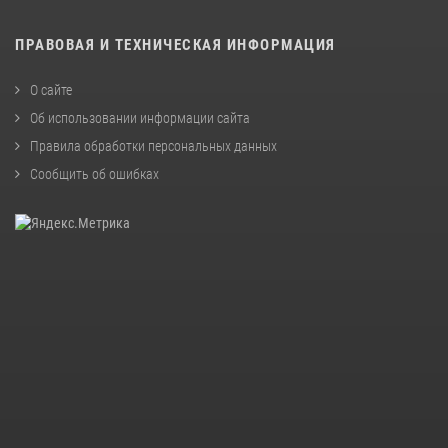
ПРАВОВАЯ И ТЕХНИЧЕСКАЯ ИНФОРМАЦИЯ
О сайте
Об использовании информации сайта
Правила обработки персональных данных
Сообщить об ошибках