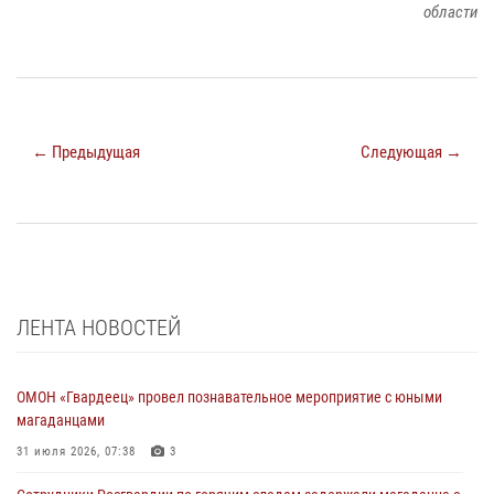
области
← Предыдущая
Следующая →
ЛЕНТА НОВОСТЕЙ
ОМОН «Гвардеец» провел познавательное мероприятие с юными
магаданцами
31 июля 2026, 07:38
3