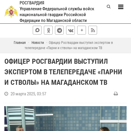
РОСГВАРДИЯ
Управление Федеральной службы войск
национальной гвардии Российской
Федерации по Магаданской области
Главная
Новости
Офицер Росгвардии выступил экспертом в
телепередаче «Парни и стволы» на магаданском ТВ
ОФИЦЕР РОСГВАРДИИ ВЫСТУПИЛ
ЭКСПЕРТОМ В ТЕЛЕПЕРЕДАЧЕ «ПАРНИ
И СТВОЛЫ» НА МАГАДАНСКОМ ТВ
20 марта 2025, 03:57