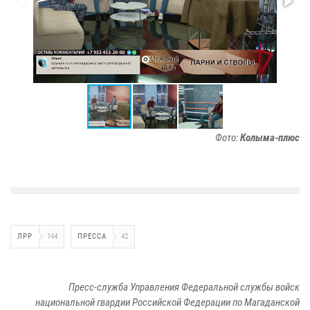
Фото:
Колыма-плюс
ЛРР
144
ПРЕССА
42
Пресс-служба Управления Федеральной службы войск
национальной гвардии Российской Федерации по Магаданской