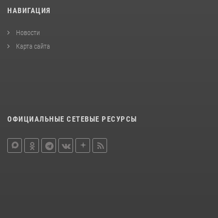
НАВИГАЦИЯ
Новости
Карта сайта
ОФИЦИАЛЬНЫЕ СЕТЕВЫЕ РЕСУРСЫ