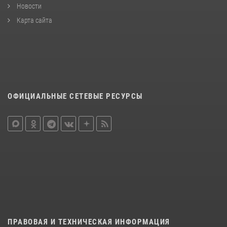
Новости
Карта сайта
ОФИЦИАЛЬНЫЕ СЕТЕВЫЕ РЕСУРСЫ
ПРАВОВАЯ И ТЕХНИЧЕСКАЯ ИНФОРМАЦИЯ