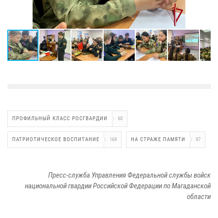
ПРОФИЛЬНЫЙ КЛАСС РОСГВАРДИИ
60
ПАТРИОТИЧЕСКОЕ ВОСПИТАНИЕ
169
НА СТРАЖЕ ПАМЯТИ
97
Пресс-служба Управления Федеральной службы войск
национальной гвардии Российской Федерации по Магаданской
области