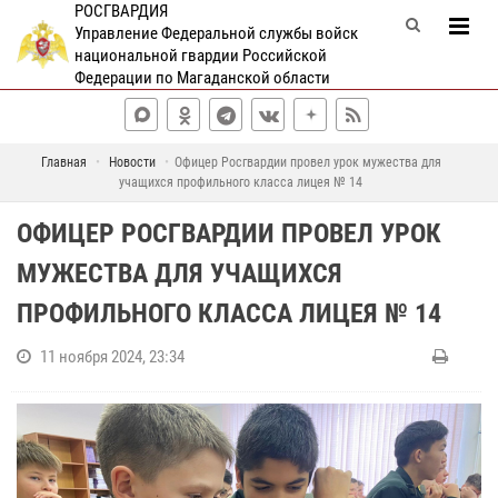
РОСГВАРДИЯ
Управление Федеральной службы войск
национальной гвардии Российской
Федерации по Магаданской области
Главная
Новости
Офицер Росгвардии провел урок мужества для
учащихся профильного класса лицея № 14
ОФИЦЕР РОСГВАРДИИ ПРОВЕЛ УРОК
МУЖЕСТВА ДЛЯ УЧАЩИХСЯ
ПРОФИЛЬНОГО КЛАССА ЛИЦЕЯ № 14
11 ноября 2024, 23:34