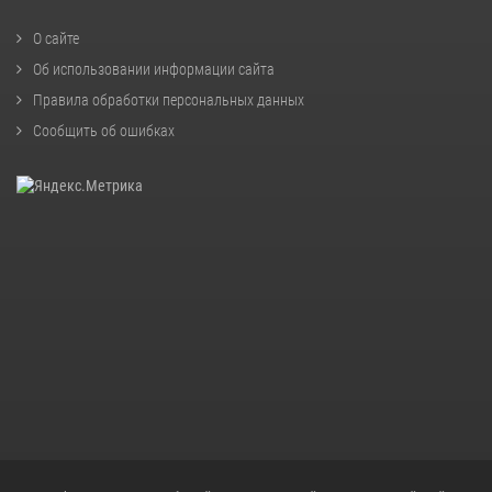
О сайте
Об использовании информации сайта
Правила обработки персональных данных
Сообщить об ошибках