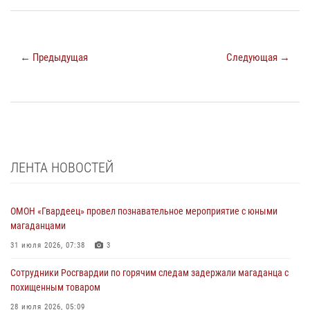
← Предыдущая
Следующая →
ЛЕНТА НОВОСТЕЙ
ОМОН «Гвардеец» провел познавательное мероприятие с юными
магаданцами
31 июля 2026, 07:38
3
Сотрудники Росгвардии по горячим следам задержали магаданца с
похищенным товаром
28 июля 2026, 05:09