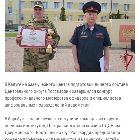
В Калуге на базе учебного центра подготовки личного состава
Центрального округа Росгвардии завершился конкурс
профессионального мастерства офицеров и специалистов
шифровальных подразделений ведомства.
В борьбу за звание лучшего вступили команды из округов,
военных институтов, Центрального узла связи и ОДОН им.
Дзержинского. Восточный округ Росгвардии представила
команда профильных специалистов из воинских частей и