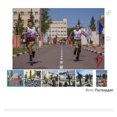
Фото:
Росгвардия