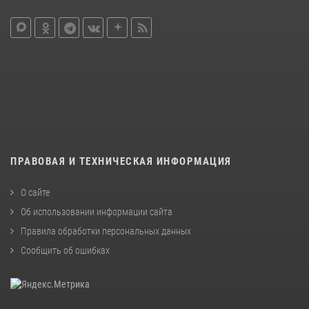
ПРАВОВАЯ И ТЕХНИЧЕСКАЯ ИНФОРМАЦИЯ
О сайте
Об использовании информации сайта
Правила обработки персональных данных
Сообщить об ошибках