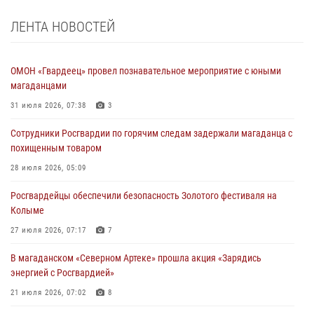
ЛЕНТА НОВОСТЕЙ
ОМОН «Гвардеец» провел познавательное мероприятие с юными
магаданцами
31 июля 2026, 07:38
3
Сотрудники Росгвардии по горячим следам задержали магаданца с
похищенным товаром
28 июля 2026, 05:09
Росгвардейцы обеспечили безопасность Золотого фестиваля на
Колыме
27 июля 2026, 07:17
7
В магаданском «Северном Артеке» прошла акция «Зарядись
энергией с Росгвардией»
21 июля 2026, 07:02
8