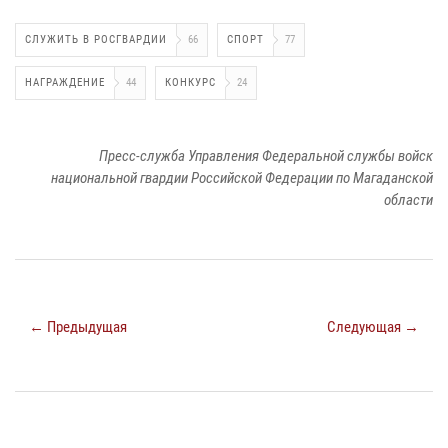
СЛУЖИТЬ В РОСГВАРДИИ
66
СПОРТ
77
НАГРАЖДЕНИЕ
44
КОНКУРС
24
Пресс-служба Управления Федеральной службы войск
национальной гвардии Российской Федерации по Магаданской
области
← Предыдущая
Следующая →