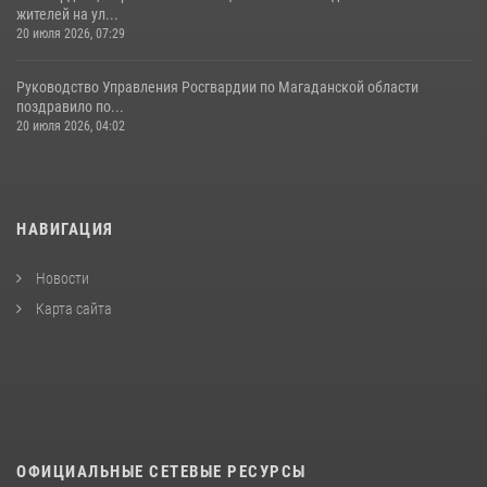
жителей на ул...
20 июля 2026, 07:29
Руководство Управления Росгвардии по Магаданской области
поздравило по...
20 июля 2026, 04:02
НАВИГАЦИЯ
Новости
Карта сайта
ОФИЦИАЛЬНЫЕ СЕТЕВЫЕ РЕСУРСЫ