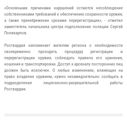
«Основными причинами нарушений остаются несоблюдение
собственниками требований к обеспечению сохранности оружия,
а также пренебрежение сроками перерегистрации», - отметил
заместитель начальника центра подполковник полиции Сергей
Поликарпов.
Росгвардия напоминает жителям региона о необходимости
своевременно проходить процедуру регистрации и
перерегистрации оружия, соблюдать правила его хранения,
ношения и транспортировки. Доступ к арсеналу посторонних лиц
должен быть исключен. О любых изменениях, влияющих на
право владения оружием, нужно незамедлительно сообщать в
подразделения лицензионно-разрешительной работы
Росгвардии.