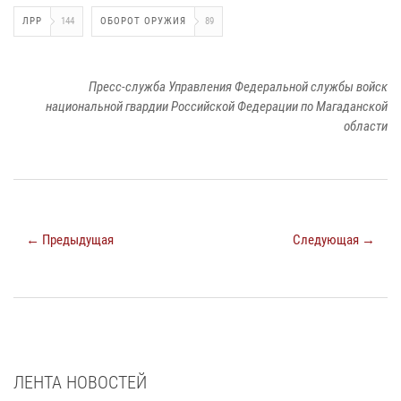
ЛРР
144
ОБОРОТ ОРУЖИЯ
89
Пресс-служба Управления Федеральной службы войск
национальной гвардии Российской Федерации по Магаданской
области
← Предыдущая
Следующая →
ЛЕНТА НОВОСТЕЙ