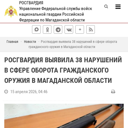
РОСГВАРДИЯ
Управление Федеральной службы войск
национальной гвардии Российской
Федерации по Магаданской области
Главная
Новости
Росгвардия выявила 38 нарушений в сфере оборота
гражданского оружия в Магаданской области
РОСГВАРДИЯ ВЫЯВИЛА 38 НАРУШЕНИЙ
В СФЕРЕ ОБОРОТА ГРАЖДАНСКОГО
ОРУЖИЯ В МАГАДАНСКОЙ ОБЛАСТИ
15 апреля 2026, 04:46