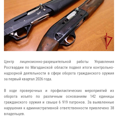
Центр лицензионно-разрешительной работы Управления
Росгвардии по Магаданской области подвел итоги контрольно-
надзорной деятельности в сфере оборота гражданского оружия
за первый квартал 2026 года.
В ходе проверочных и профилактических мероприятий из
оборота изъято по различным основаниям 142 единицы
гражданского оружия и свыше 6 919 патронов. За выявленные
нарушения к административной ответственности привлечено 38
владельцев.