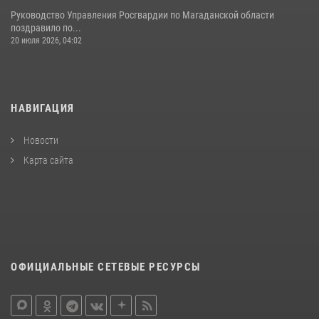
Руководство Управления Росгвардии по Магаданской области
поздравило по...
20 июля 2026, 04:02
НАВИГАЦИЯ
Новости
Карта сайта
ОФИЦИАЛЬНЫЕ СЕТЕВЫЕ РЕСУРСЫ