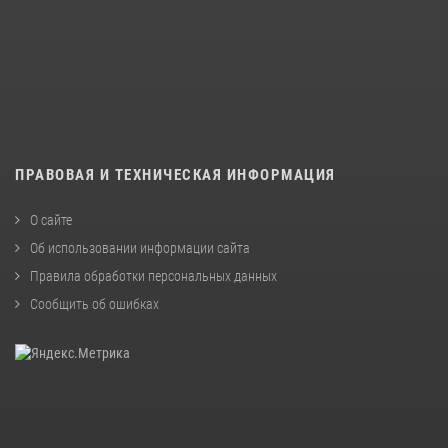
ПРАВОВАЯ И ТЕХНИЧЕСКАЯ ИНФОРМАЦИЯ
О сайте
Об использовании информации сайта
Правила обработки персональных данных
Сообщить об ошибках