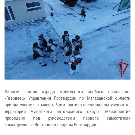
Личный состав отряда мобильного особого назначения
«Гвардеец» Управления Росгвардии по Магаданской области
принял участие в масштабном тактико-специальном учении на
территории Чукотского автономного округа. Мероприятие
проведено под руководством первого заместителя
командующего Восточным округом Росгвардии.