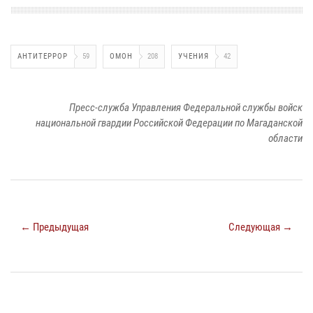
АНТИТЕРРОР
59
ОМОН
208
УЧЕНИЯ
42
Пресс-служба Управления Федеральной службы войск
национальной гвардии Российской Федерации по Магаданской
области
← Предыдущая
Следующая →