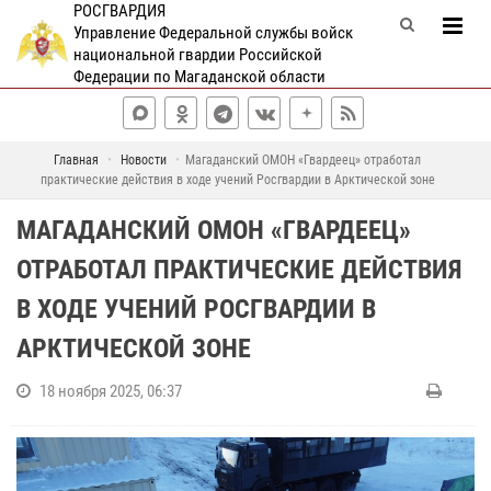
РОСГВАРДИЯ
Управление Федеральной службы войск
национальной гвардии Российской
Федерации по Магаданской области
Главная
Новости
Магаданский ОМОН «Гвардеец» отработал
практические действия в ходе учений Росгвардии в Арктической зоне
МАГАДАНСКИЙ ОМОН «ГВАРДЕЕЦ»
ОТРАБОТАЛ ПРАКТИЧЕСКИЕ ДЕЙСТВИЯ
В ХОДЕ УЧЕНИЙ РОСГВАРДИИ В
АРКТИЧЕСКОЙ ЗОНЕ
18 ноября 2025, 06:37