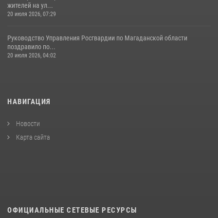
жителей на ул...
20 июля 2026, 07:29
Руководство Управления Росгвардии по Магаданской области
поздравило по...
20 июля 2026, 04:02
НАВИГАЦИЯ
Новости
Карта сайта
ОФИЦИАЛЬНЫЕ СЕТЕВЫЕ РЕСУРСЫ