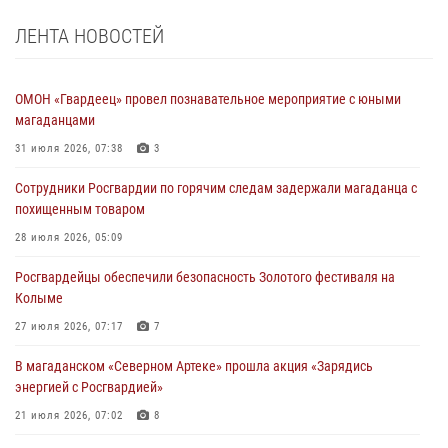
ЛЕНТА НОВОСТЕЙ
ОМОН «Гвардеец» провел познавательное мероприятие с юными
магаданцами
31 июля 2026, 07:38
3
Сотрудники Росгвардии по горячим следам задержали магаданца с
похищенным товаром
28 июля 2026, 05:09
Росгвардейцы обеспечили безопасность Золотого фестиваля на
Колыме
27 июля 2026, 07:17
7
В магаданском «Северном Артеке» прошла акция «Зарядись
энергией с Росгвардией»
21 июля 2026, 07:02
8