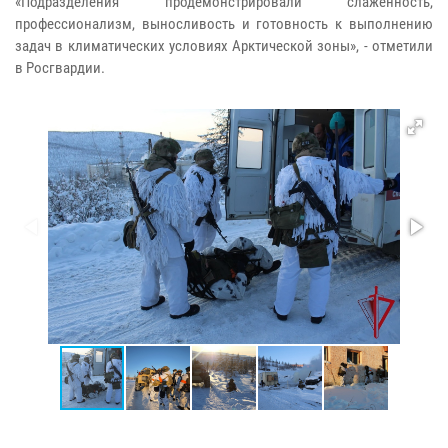
«Подразделения продемонстрировали слаженность,
профессионализм, выносливость и готовность к выполнению
задач в климатических условиях Арктической зоны», - отметили
в Росгвардии.