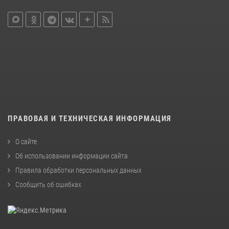
ПРАВОВАЯ И ТЕХНИЧЕСКАЯ ИНФОРМАЦИЯ
О сайте
Об использовании информации сайта
Правила обработки персональных данных
Сообщить об ошибках