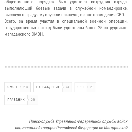
общественного порядка» был удостоен сотрудник отряда,
выполняющий боевые задачи в служебной командировке,
высокую награду ему вручили накануне, в зоне проведения СВО.
Всего, за время участия в специальной военной операции,
государственных наград были удостоены более 25 сотрудников
магаданского ОМОН.
ОМОН
208
НАГРАЖДЕНИЕ
44
СВО
25
ПРАЗДНИК
266
Пресс-служба Управления Федеральной службы войск
национальной гвардии Российской Федерации по Магаданской