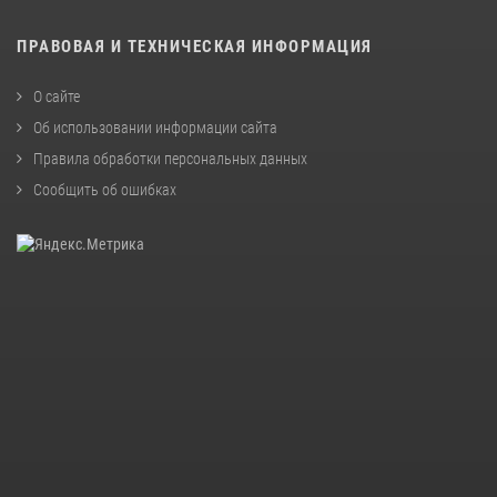
ПРАВОВАЯ И ТЕХНИЧЕСКАЯ ИНФОРМАЦИЯ
О сайте
Об использовании информации сайта
Правила обработки персональных данных
Сообщить об ошибках