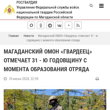
РОСГВАРДИЯ
Управление Федеральной службы войск
национальной гвардии Российской
Федерации по Магаданской области
Главная
Новости
Магаданский ОМОН «Гвардеец» отмечает 31 - ю
годовщину с момента образования отряда
МАГАДАНСКИЙ ОМОН «ГВАРДЕЕЦ»
ОТМЕЧАЕТ 31 - Ю ГОДОВЩИНУ С
МОМЕНТА ОБРАЗОВАНИЯ ОТРЯДА
10 июня 2024, 22:59