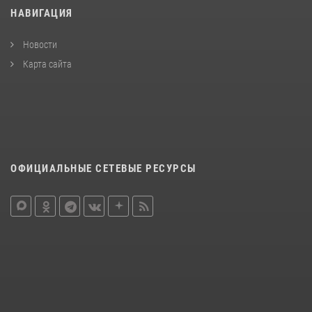
НАВИГАЦИЯ
Новости
Карта сайта
ОФИЦИАЛЬНЫЕ СЕТЕВЫЕ РЕСУРСЫ