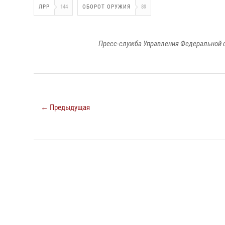
ЛРР
144
ОБОРОТ ОРУЖИЯ
89
Пресс-служба Управления Федеральной 
← Предыдущая