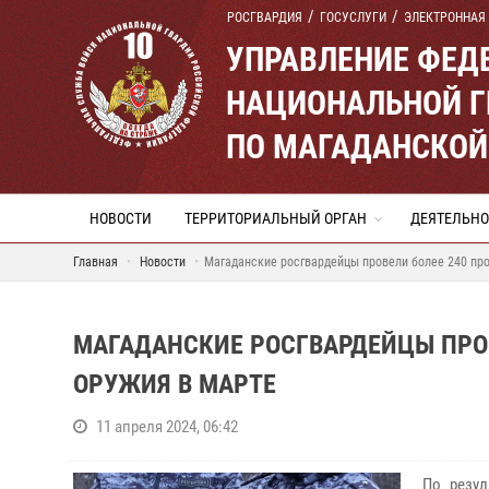
РОСГВАРДИЯ
ГОСУСЛУГИ
ЭЛЕКТРОННАЯ
УПРАВЛЕНИЕ ФЕД
НАЦИОНАЛЬНОЙ Г
ПО МАГАДАНСКОЙ
НОВОСТИ
ТЕРРИТОРИАЛЬНЫЙ ОРГАН
ДЕЯТЕЛЬНО
Главная
Новости
Магаданские росгвардейцы провели более 240 про
МАГАДАНСКИЕ РОСГВАРДЕЙЦЫ ПРОВ
ОРУЖИЯ В МАРТЕ
11 апреля 2024, 06:42
По резу