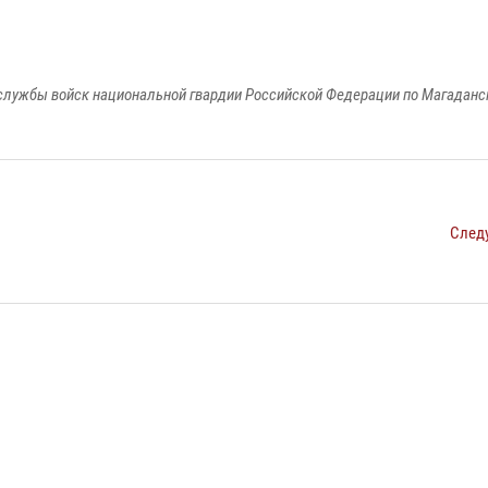
службы войск национальной гвардии Российской Федерации по Магаданс
След