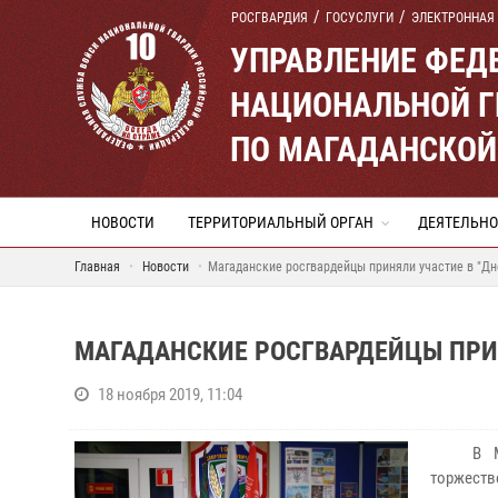
РОСГВАРДИЯ
ГОСУСЛУГИ
ЭЛЕКТРОННАЯ
УПРАВЛЕНИЕ ФЕД
НАЦИОНАЛЬНОЙ Г
ПО МАГАДАНСКОЙ
НОВОСТИ
ТЕРРИТОРИАЛЬНЫЙ ОРГАН
ДЕЯТЕЛЬНО
Главная
Новости
Магаданские росгвардейцы приняли участие в "Дн
МАГАДАНСКИЕ РОСГВАРДЕЙЦЫ ПРИ
18 ноября 2019, 11:04
В 
торжеств