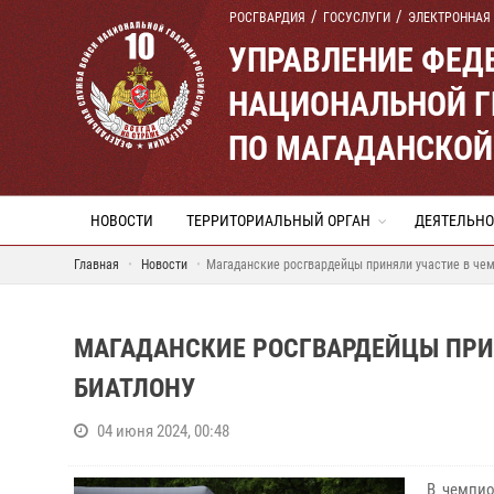
РОСГВАРДИЯ
ГОСУСЛУГИ
ЭЛЕКТРОННАЯ
УПРАВЛЕНИЕ ФЕД
НАЦИОНАЛЬНОЙ Г
ПО МАГАДАНСКОЙ
НОВОСТИ
ТЕРРИТОРИАЛЬНЫЙ ОРГАН
ДЕЯТЕЛЬНО
Главная
Новости
Магаданские росгвардейцы приняли участие в че
МАГАДАНСКИЕ РОСГВАРДЕЙЦЫ ПРИ
БИАТЛОНУ
04 июня 2024, 00:48
В чемпио