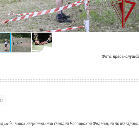
Фото:
пресс-служб
53
службы войск национальной гвардии Российской Федерации по Магаданс