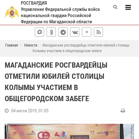
РОСГВАРДИЯ
Управление Федеральной службы войск
национальной гвардии Российской
Федерации по Магаданской области
Главная
Новости
Магаданские росгвардейцы отметили юбилей столицы
Колымы участием в общегородском забеге
МАГАДАНСКИЕ РОСГВАРДЕЙЦЫ
ОТМЕТИЛИ ЮБИЛЕЙ СТОЛИЦЫ
КОЛЫМЫ УЧАСТИЕМ В
ОБЩЕГОРОДСКОМ ЗАБЕГЕ
04 июля 2019, 01:05