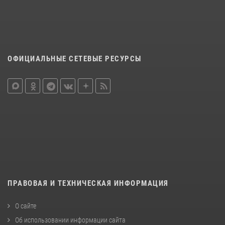
ОФИЦИАЛЬНЫЕ СЕТЕВЫЕ РЕСУРСЫ
ПРАВОВАЯ И ТЕХНИЧЕСКАЯ ИНФОРМАЦИЯ
О сайте
Об использовании информации сайта