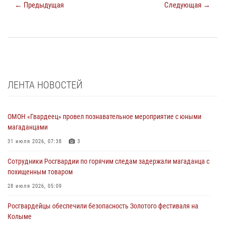
← Предыдущая
Следующая →
ЛЕНТА НОВОСТЕЙ
ОМОН «Гвардеец» провел познавательное мероприятие с юными
магаданцами
31 июля 2026, 07:38
3
Сотрудники Росгвардии по горячим следам задержали магаданца с
похищенным товаром
28 июля 2026, 05:09
Росгвардейцы обеспечили безопасность Золотого фестиваля на
Колыме