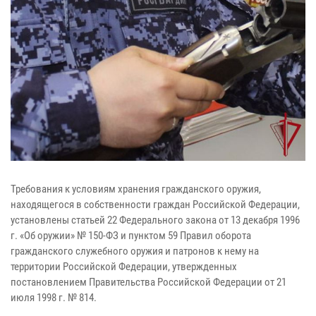
Требования к условиям хранения гражданского оружия,
находящегося в собственности граждан Российской Федерации,
установлены статьей 22 Федерального закона от 13 декабря 1996
г. «Об оружии» № 150-ФЗ и пунктом 59 Правил оборота
гражданского служебного оружия и патронов к нему на
территории Российской Федерации, утвержденных
постановлением Правительства Российской Федерации от 21
июля 1998 г. № 814.