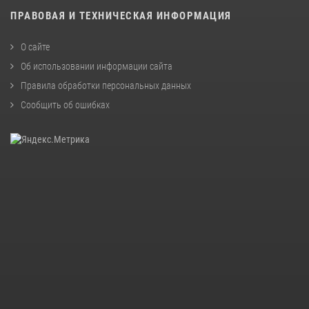
ПРАВОВАЯ И ТЕХНИЧЕСКАЯ ИНФОРМАЦИЯ
О сайте
Об использовании информации сайта
Правила обработки персональных данных
Сообщить об ошибках