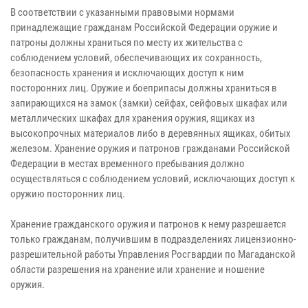
В соответствии с указанными правовыми нормами
принадлежащие гражданам Российской Федерации оружие и
патроны должны храниться по месту их жительства с
соблюдением условий, обеспечивающих их сохранность,
безопасность хранения и исключающих доступ к ним
посторонних лиц. Оружие и боеприпасы должны храниться в
запирающихся на замок (замки) сейфах, сейфовых шкафах или
металлических шкафах для хранения оружия, ящиках из
высокопрочных материалов либо в деревянных ящиках, обитых
железом. Хранение оружия и патронов гражданами Российской
Федерации в местах временного пребывания должно
осуществляться с соблюдением условий, исключающих доступ к
оружию посторонних лиц.
Хранение гражданского оружия и патронов к нему разрешается
только гражданам, получившим в подразделениях лицензионно-
разрешительной работы Управления Росгвардии по Магаданской
области разрешения на хранение или хранение и ношение
оружия.