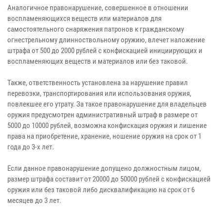
Аналогичное правонарушение, совершенное в отношении
воспламеняющихся веществ или материалов для
самостоятельного снаряжения патронов к гражданскому
огнестрельному длинноствольному оружию, влечет наложение
штрафа от 500 до 2000 рублей с конфискацией инициирующих и
воспламеняющих веществ и материалов или без таковой.
Также, ответственность установлена за нарушение правил
перевозки, транспортирования или использования оружия,
повлекшее его утрату. За такое правонарушение для владельцев
оружия предусмотрен административный штраф в размере от
5000 до 10000 рублей, возможна конфискация оружия и лишение
права на приобретение, хранение, ношение оружия на срок от 1
года до 3-х лет.
Если данное правонарушение допущено должностным лицом,
размер штрафа составит от 20000 до 50000 рублей с конфискацией
оружия или без таковой либо дисквалификацию на срок от 6
месяцев до 3 лет.