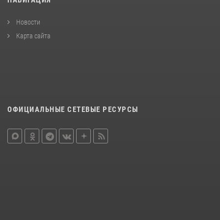
НАВИГАЦИЯ
Новости
Карта сайта
ОФИЦИАЛЬНЫЕ СЕТЕВЫЕ РЕСУРСЫ