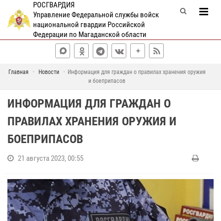
РОСГВАРДИЯ
Управление Федеральной службы войск
национальной гвардии Российской
Федерации по Магаданской области
Главная
Новости
Информация для граждан о правилах хранения оружия
и боеприпасов
ИНФОРМАЦИЯ ДЛЯ ГРАЖДАН О
ПРАВИЛАХ ХРАНЕНИЯ ОРУЖИЯ И
БОЕПРИПАСОВ
21 августа 2023, 00:55