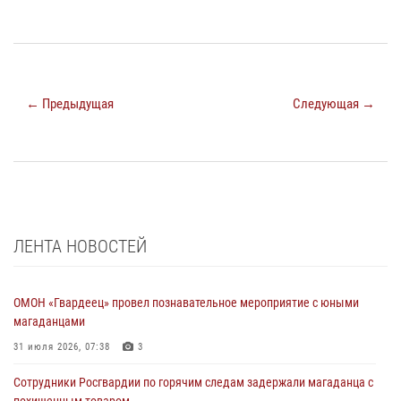
← Предыдущая
Следующая →
ЛЕНТА НОВОСТЕЙ
ОМОН «Гвардеец» провел познавательное мероприятие с юными
магаданцами
31 июля 2026, 07:38
3
Сотрудники Росгвардии по горячим следам задержали магаданца с