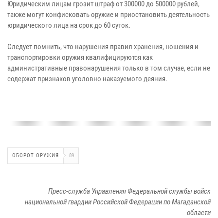
Юридическим лицам грозит штраф от 300000 до 500000 рублей,
также могут конфисковать оружие и приостановить деятельность
юридического лица на срок до 60 суток.
Следует помнить, что нарушения правил хранения, ношения и
транспортировки оружия квалифицируются как
административные правонарушения только в том случае, если не
содержат признаков уголовно наказуемого деяния.
ОБОРОТ ОРУЖИЯ
89
Пресс-служба Управления Федеральной службы войск
национальной гвардии Российской Федерации по Магаданской
области