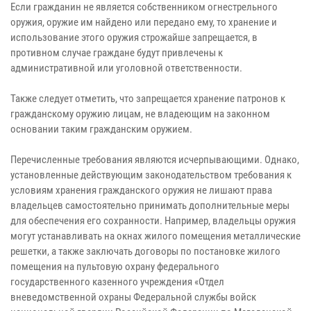
Если гражданин не является собственником огнестрельного
оружия, оружие им найдено или передано ему, то хранение и
использование этого оружия строжайше запрещается, в
противном случае граждане будут привлечены к
административной или уголовной ответственности.
Также следует отметить, что запрещается хранение патронов к
гражданскому оружию лицам, не владеющим на законном
основании таким гражданским оружием.
Перечисленные требования являются исчерпывающими. Однако,
установленные действующим законодательством требования к
условиям хранения гражданского оружия не лишают права
владельцев самостоятельно принимать дополнительные меры
для обеспечения его сохранности. Например, владельцы оружия
могут устанавливать на окнах жилого помещения металлические
решетки, а также заключать договоры по постановке жилого
помещения на пультовую охрану федерального
государственного казенного учреждения «Отдел
вневедомственной охраны Федеральной службы войск