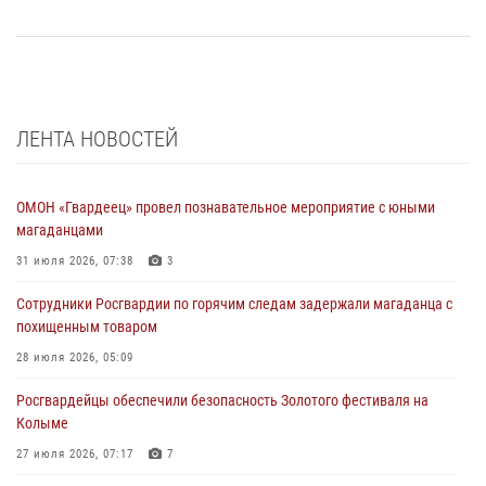
ЛЕНТА НОВОСТЕЙ
ОМОН «Гвардеец» провел познавательное мероприятие с юными
магаданцами
31 июля 2026, 07:38
3
Сотрудники Росгвардии по горячим следам задержали магаданца с
похищенным товаром
28 июля 2026, 05:09
Росгвардейцы обеспечили безопасность Золотого фестиваля на
Колыме
27 июля 2026, 07:17
7