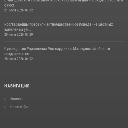
с Росг...
21 июля 2026, 07:02
Росгвардейцы пресекли антиобщественное поведение местных
жителей на ул...
20 июля 2026, 07:29
Руководство Управления Росгвардии по Магаданской области
поздравило по...
20 июля 2026, 04:02
НАВИГАЦИЯ
Новости
Карта сайта