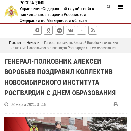
РОСГВАРДИЯ
Управление Федеральной службы войск
национальной гвардии Российской
Федерации по Магаданской области
Главная
Новости
Генерал-полковник Алексей Воробьев поздравил
коллектив Новосибирского института Росгвардии с днем образования
ГЕНЕРАЛ-ПОЛКОВНИК АЛЕКСЕЙ
ВОРОБЬЕВ ПОЗДРАВИЛ КОЛЛЕКТИВ
НОВОСИБИРСКОГО ИНСТИТУТА
РОСГВАРДИИ С ДНЕМ ОБРАЗОВАНИЯ
02 марта 2025, 01:58