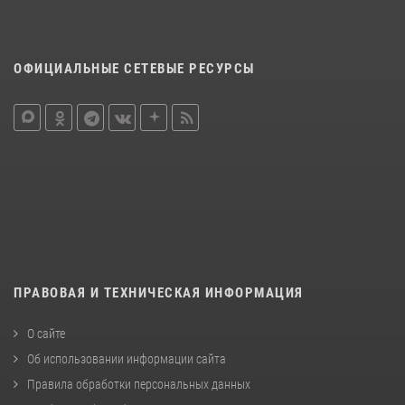
ОФИЦИАЛЬНЫЕ СЕТЕВЫЕ РЕСУРСЫ
ПРАВОВАЯ И ТЕХНИЧЕСКАЯ ИНФОРМАЦИЯ
О сайте
Об использовании информации сайта
Правила обработки персональных данных