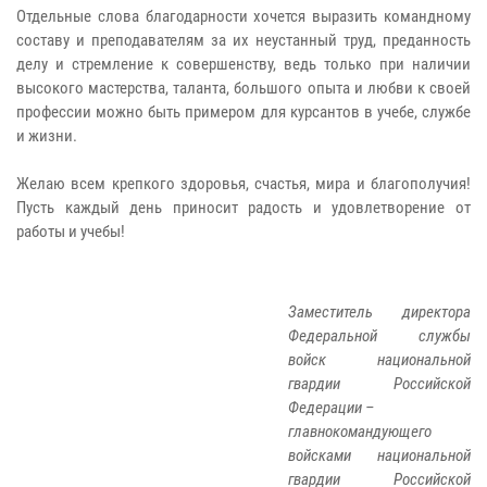
Отдельные слова благодарности хочется выразить командному
составу и преподавателям за их неустанный труд, преданность
делу и стремление к совершенству, ведь только при наличии
высокого мастерства, таланта, большого опыта и любви к своей
профессии можно быть примером для курсантов в учебе, службе
и жизни.
Желаю всем крепкого здоровья, счастья, мира и благополучия!
Пусть каждый день приносит радость и удовлетворение от
работы и учебы!
Заместитель директора
Федеральной службы
войск национальной
гвардии Российской
Федерации –
главнокомандующего
войсками национальной
гвардии Российской