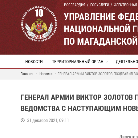
РОСГВАРДИЯ
ГОСУСЛУГИ
ЭЛЕКТРОННАЯ
УПРАВЛЕНИЕ ФЕД
НАЦИОНАЛЬНОЙ Г
ПО МАГАДАНСКОЙ
НОВОСТИ
ТЕРРИТОРИАЛЬНЫЙ ОРГАН
ДЕЯТЕЛЬНО
Главная
Новости
ГЕНЕРАЛ АРМИИ ВИКТОР ЗОЛОТОВ ПОЗДРАВИЛ 
ГЕНЕРАЛ АРМИИ ВИКТОР ЗОЛОТОВ
ВЕДОМСТВА С НАСТУПАЮЩИМ НОВЫ
31 декабря 2021, 09:11
Директор