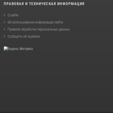
ПРАВОВАЯ И ТЕХНИЧЕСКАЯ ИНФОРМАЦИЯ
О сайте
Об использовании информации сайта
Правила обработки персональных данных
Сообщить об ошибках