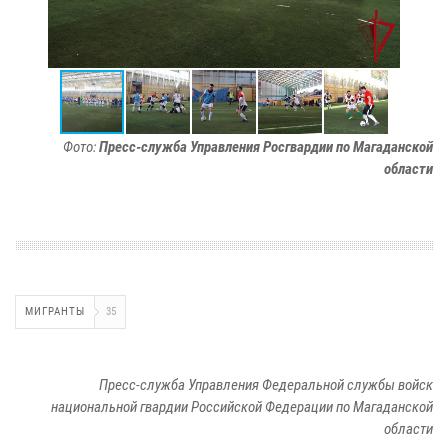
Фото:
Пресс-служба Управления Росгвардии по Магаданской
области
МИГРАНТЫ
35
Пресс-служба Управления Федеральной службы войск
национальной гвардии Российской Федерации по Магаданской
области