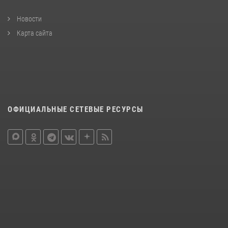
Новости
Карта сайта
ОФИЦИАЛЬНЫЕ СЕТЕВЫЕ РЕСУРСЫ