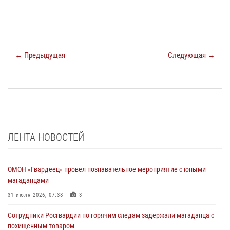
← Предыдущая
Следующая →
ЛЕНТА НОВОСТЕЙ
ОМОН «Гвардеец» провел познавательное мероприятие с юными
магаданцами
31 июля 2026, 07:38
3
Сотрудники Росгвардии по горячим следам задержали магаданца с
похищенным товаром