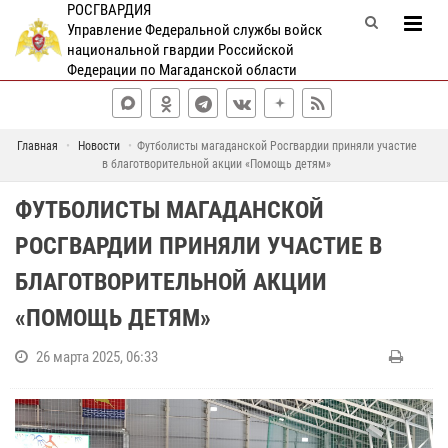
РОСГВАРДИЯ
Управление Федеральной службы войск
национальной гвардии Российской
Федерации по Магаданской области
Главная
Новости
Футболисты магаданской Росгвардии приняли участие
в благотворительной акции «Помощь детям»
ФУТБОЛИСТЫ МАГАДАНСКОЙ
РОСГВАРДИИ ПРИНЯЛИ УЧАСТИЕ В
БЛАГОТВОРИТЕЛЬНОЙ АКЦИИ
«ПОМОЩЬ ДЕТЯМ»
26 марта 2025, 06:33