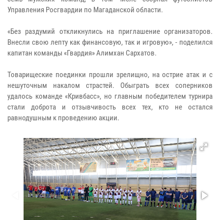
Управления Росгвардии по Магаданской области.
«Без раздумий откликнулись на приглашение организаторов.
Внесли свою лепту как финансовую, так и игровую», - поделился
капитан команды «Гвардия» Алимхан Сархатов.
Товарищеские поединки прошли зрелищно, на острие атак и с
нешуточным накалом страстей. Обыграть всех соперников
удалось команде «Кривбасс», но главным победителем турнира
стали доброта и отзывчивость всех тех, кто не остался
равнодушным к проведению акции.