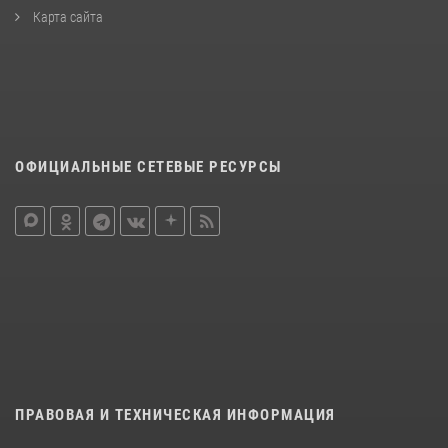
Карта сайта
ОФИЦИАЛЬНЫЕ СЕТЕВЫЕ РЕСУРСЫ
ПРАВОВАЯ И ТЕХНИЧЕСКАЯ ИНФОРМАЦИЯ