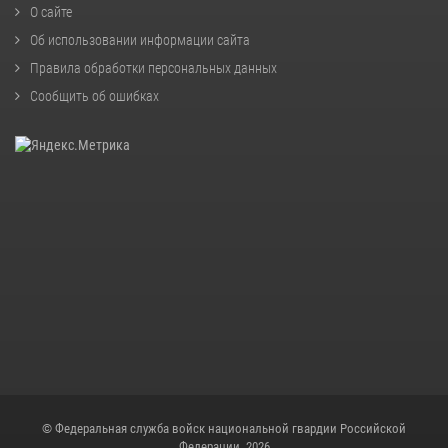
О сайте
Об использовании информации сайта
Правила обработки персональных данных
Сообщить об ошибках
© Федеральная служба войск национальной гвардии Российской
Федерации, 2026