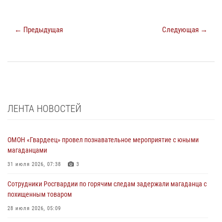
← Предыдущая
Следующая →
ЛЕНТА НОВОСТЕЙ
ОМОН «Гвардеец» провел познавательное мероприятие с юными
магаданцами
31 июля 2026, 07:38
3
Сотрудники Росгвардии по горячим следам задержали магаданца с
похищенным товаром
28 июля 2026, 05:09