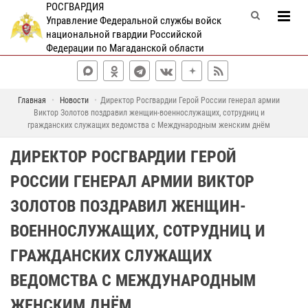
РОСГВАРДИЯ
Управление Федеральной службы войск
национальной гвардии Российской
Федерации по Магаданской области
Главная
Новости
Директор Росгвардии Герой России генерал армии
Виктор Золотов поздравил женщин-военнослужащих, сотрудниц и
гражданских служащих ведомства с Международным женским днём
ДИРЕКТОР РОСГВАРДИИ ГЕРОЙ
РОССИИ ГЕНЕРАЛ АРМИИ ВИКТОР
ЗОЛОТОВ ПОЗДРАВИЛ ЖЕНЩИН-
ВОЕННОСЛУЖАЩИХ, СОТРУДНИЦ И
ГРАЖДАНСКИХ СЛУЖАЩИХ
ВЕДОМСТВА С МЕЖДУНАРОДНЫМ
ЖЕНСКИМ ДНЁМ