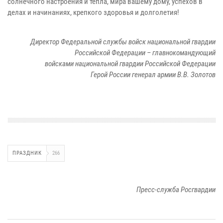
солнечного настроения и тепла, мира вашему дому, успехов в
делах и начинаниях, крепкого здоровья и долголетия!
Директор Федеральной службы войск национальной гвардии
Российской Федерации – главнокомандующий
войсками национальной гвардии Российской Федерации
Герой России генерал армии В.В. Золотов
ПРАЗДНИК
266
Пресс-служба Росгвардии