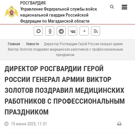
РОСГВАРДИЯ
Управление Федеральной службы войск
национальной гвардии Российской
Федерации по Магаданской области
Главная
Новости
Директор Росгвардии Герой России генерал армии
Виктор Золотов поздравил медицинских работников с профессиональным
праздником
ДИРЕКТОР РОСГВАРДИИ ГЕРОЙ
РОССИИ ГЕНЕРАЛ АРМИИ ВИКТОР
ЗОЛОТОВ ПОЗДРАВИЛ МЕДИЦИНСКИХ
РАБОТНИКОВ С ПРОФЕССИОНАЛЬНЫМ
ПРАЗДНИКОМ
15 июня 2025, 11:51