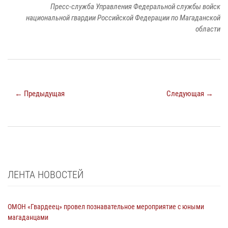
Пресс-служба Управления Федеральной службы войск
национальной гвардии Российской Федерации по Магаданской
области
← Предыдущая
Следующая →
ЛЕНТА НОВОСТЕЙ
ОМОН «Гвардеец» провел познавательное мероприятие с юными
магаданцами