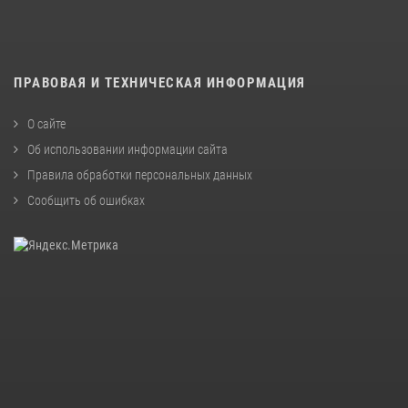
ПРАВОВАЯ И ТЕХНИЧЕСКАЯ ИНФОРМАЦИЯ
О сайте
Об использовании информации сайта
Правила обработки персональных данных
Сообщить об ошибках