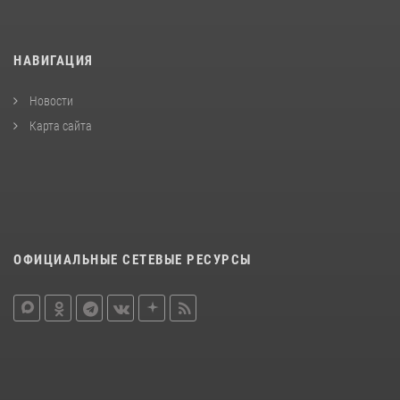
НАВИГАЦИЯ
Новости
Карта сайта
ОФИЦИАЛЬНЫЕ СЕТЕВЫЕ РЕСУРСЫ