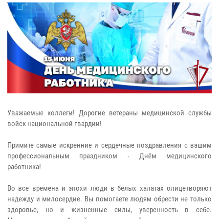
Уважаемые коллеги! Дорогие ветераны медицинской службы
войск национальной гвардии!
Примите самые искренние и сердечные поздравления с вашим
профессиональным праздником - Днём медицинского
работника!
Во все времена и эпохи люди в белых халатах олицетворяют
надежду и милосердие. Вы помогаете людям обрести не только
здоровье, но и жизненные силы, уверенность в себе.