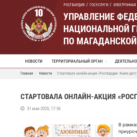
РОСГВАРДИЯ
ГОСУСЛУГИ
ЭЛЕКТРОННАЯ
УПРАВЛЕНИЕ ФЕД
НАЦИОНАЛЬНОЙ Г
ПО МАГАДАНСКОЙ
НОВОСТИ
ТЕРРИТОРИАЛЬНЫЙ ОРГАН
ДЕЯТЕЛЬНО
Главная
Новости
Cтартовала онлайн-акция «Росгвардия. Книги детс
CТАРТОВАЛА ОНЛАЙН-АКЦИЯ «РОСГ
31 мая 2020, 17:36
В рамка
приуроч