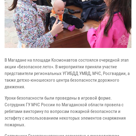
В Магадане на площади Космонавтов состоялся очередной этап
акции «Безопасное лето». В мероприятии приняли участие
представители региональных УГИБДД УМВД, МЧС, Росгвардии, а
также детско-юношеского центра безопасности дорожного
движения.
Уроки безопасности были проведены в игровой форме.
Сотрудник ГУ МЧС России по Магаданской области провела с
ребятами викторину по вопросам пожарной безопасности и
эстафету с использованием некоторых элементов снаряжения
пожарных.
Сотрудники Госавтоинспекции совместно с руководителем