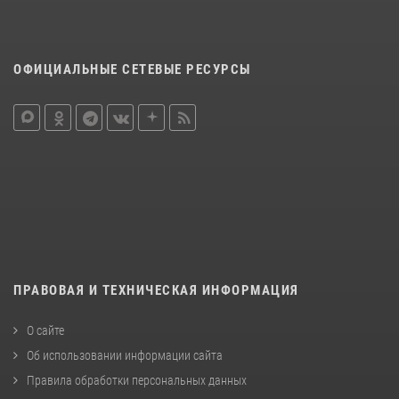
ОФИЦИАЛЬНЫЕ СЕТЕВЫЕ РЕСУРСЫ
ПРАВОВАЯ И ТЕХНИЧЕСКАЯ ИНФОРМАЦИЯ
О сайте
Об использовании информации сайта
Правила обработки персональных данных