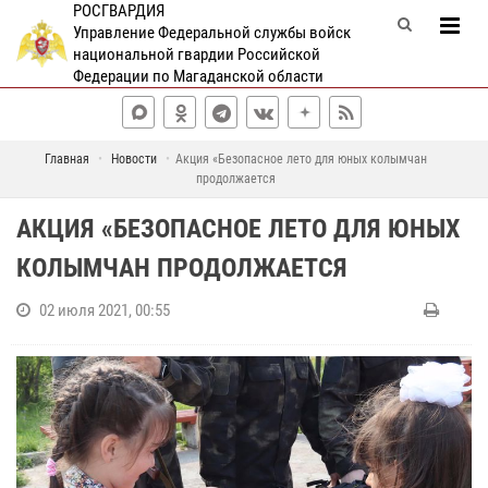
РОСГВАРДИЯ
Управление Федеральной службы войск
национальной гвардии Российской
Федерации по Магаданской области
Главная
Новости
Акция «Безопасное лето для юных колымчан
продолжается
АКЦИЯ «БЕЗОПАСНОЕ ЛЕТО ДЛЯ ЮНЫХ
КОЛЫМЧАН ПРОДОЛЖАЕТСЯ
02 июля 2021, 00:55