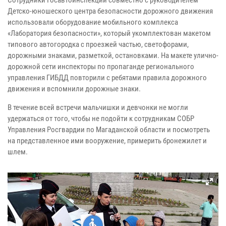
Детско-юношеского центра безопасности дорожного движения
использовали оборудование мобильного комплекса
«Лаборатория безопасности», который укомплектован макетом
типового автогородка с проезжей частью, светофорами,
дорожными знаками, разметкой, остановками. На макете улично-
дорожной сети инспекторы по пропаганде регионального
управления ГИБДД повторили с ребятами правила дорожного
движения и вспомнили дорожные знаки.
В течение всей встречи мальчишки и девчонки не могли
удержаться от того, чтобы не подойти к сотрудникам СОБР
Управления Росгвардии по Магаданской области и посмотреть
на представленное ими вооружение, примерить бронежилет и
шлем.