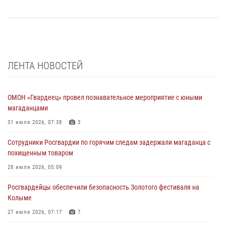
ЛЕНТА НОВОСТЕЙ
ОМОН «Гвардеец» провел познавательное мероприятие с юными
магаданцами
31 июля 2026, 07:38
3
Сотрудники Росгвардии по горячим следам задержали магаданца с
похищенным товаром
28 июля 2026, 05:09
Росгвардейцы обеспечили безопасность Золотого фестиваля на
Колыме
27 июля 2026, 07:17
7