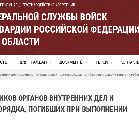
 ПРИЕМНАЯ
ПРОТИВОДЕЙСТВИЕ КОРРУПЦИИ
ЕРАЛЬНОЙ СЛУЖБЫ ВОЙСК
ВАРДИИ РОССИЙСКОЙ ФЕДЕРАЦИ
 ОБЛАСТИ
СТЬ
ДЛЯ ГРАЖДАН
ДОКУМЕНТЫ
ГЕРОИ
КОНТАКТ
тренних дел и военнослужащих войск правопорядка, погибших при выполнении служебн
ИКОВ ОРГАНОВ ВНУТРЕННИХ ДЕЛ И
ОРЯДКА, ПОГИБШИХ ПРИ ВЫПОЛНЕНИИ