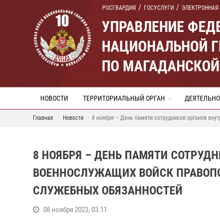
РОСГВАРДИЯ
ГОСУСЛУГИ
ЭЛЕКТРОННАЯ
УПРАВЛЕНИЕ ФЕД
НАЦИОНАЛЬНОЙ Г
ПО МАГАДАНСКОЙ
НОВОСТИ
ТЕРРИТОРИАЛЬНЫЙ ОРГАН
ДЕЯТЕЛЬНО
Главная
Новости
8 ноября – День памяти сотрудников органов вну
8 НОЯБРЯ – ДЕНЬ ПАМЯТИ СОТРУДН
ВОЕННОСЛУЖАЩИХ ВОЙСК ПРАВОП
СЛУЖЕБНЫХ ОБЯЗАННОСТЕЙ
08 ноября 2023, 03:11