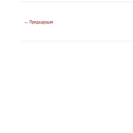
← Предыдущая