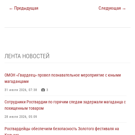
← Предыдущая
Следующая →
ЛЕНТА НОВОСТЕЙ
ОМОН «Гвардеец» провел познавательное мероприятие с юными
магаданцами
31 июля 2026, 07:38
3
Сотрудники Росгвардии по горячим следам задержали магаданца с
похищенным товаром
28 июля 2026, 05:09
Росгвардейцы обеспечили безопасность Золотого фестиваля на