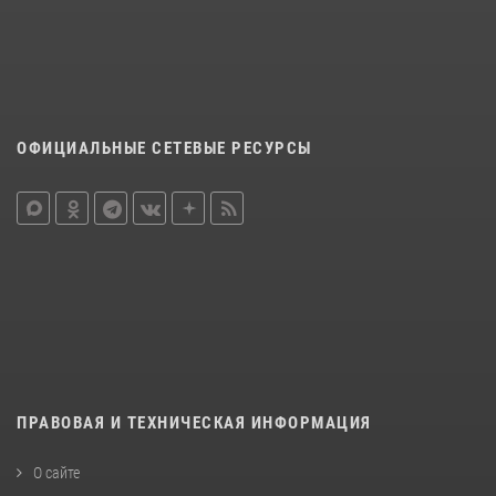
ОФИЦИАЛЬНЫЕ СЕТЕВЫЕ РЕСУРСЫ
ПРАВОВАЯ И ТЕХНИЧЕСКАЯ ИНФОРМАЦИЯ
О сайте