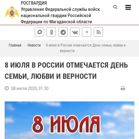
РОСГВАРДИЯ
Управление Федеральной службы войск
национальной гвардии Российской
Федерации по Магаданской области
Главная
Новости
8 июля в России отмечается День семьи, любви и
верности
8 ИЮЛЯ В РОССИИ ОТМЕЧАЕТСЯ ДЕНЬ
СЕМЬИ, ЛЮБВИ И ВЕРНОСТИ
08 июля 2020, 01:30