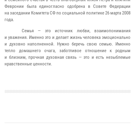
Февронии была единогласно одобрена в Совете Федерации
на заседании Комитета СФ по социальной политике 26 марта 2008
года.
Семья — это источник любви, взаимопонимания
и уважения. Именно это и делает жизнь человека эмоционально
и духовно наполненной. Нужно беречь свою семью. Именно
тепло домашнего очага, заботливое отношение к родным
и близким, прочная духовная связь — это и есть незыблемые
нравственные ценности.