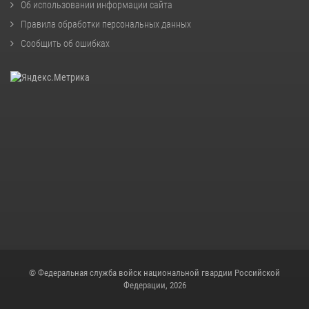
Об использовании информации сайта
Правила обработки персональных данных
Сообщить об ошибках
© Федеральная служба войск национальной гвардии Российской
Федерации, 2026