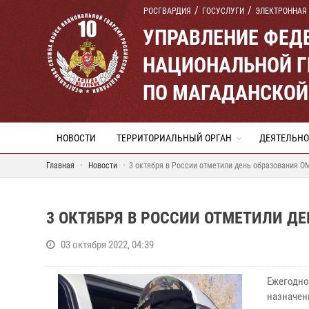
РОСГВАРДИЯ
ГОСУСЛУГИ
ЭЛЕКТРОННАЯ
УПРАВЛЕНИЕ ФЕД
НАЦИОНАЛЬНОЙ Г
ПО МАГАДАНСКОЙ
НОВОСТИ
ТЕРРИТОРИАЛЬНЫЙ ОРГАН
ДЕЯТЕЛЬНО
Главная
Новости
3 октября в России отметили день образования О
3 ОКТЯБРЯ В РОССИИ ОТМЕТИЛИ Д
03 октября 2022, 04:39
Ежегодно
назначен