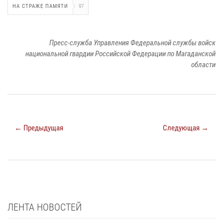
НА СТРАЖЕ ПАМЯТИ
97
Пресс-служба Управления Федеральной службы войск
национальной гвардии Российской Федерации по Магаданской
области
← Предыдущая
Следующая →
ЛЕНТА НОВОСТЕЙ