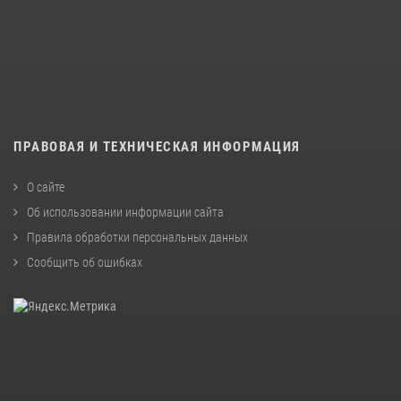
ПРАВОВАЯ И ТЕХНИЧЕСКАЯ ИНФОРМАЦИЯ
О сайте
Об использовании информации сайта
Правила обработки персональных данных
Сообщить об ошибках