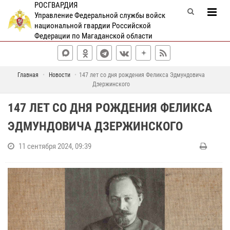
РОСГВАРДИЯ
Управление Федеральной службы войск
национальной гвардии Российской
Федерации по Магаданской области
Главная
Новости
147 лет со дня рождения Феликса Эдмундовича
Дзержинского
147 ЛЕТ СО ДНЯ РОЖДЕНИЯ ФЕЛИКСА
ЭДМУНДОВИЧА ДЗЕРЖИНСКОГО
11 сентября 2024, 09:39