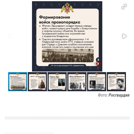
Фото:
Росгвардия