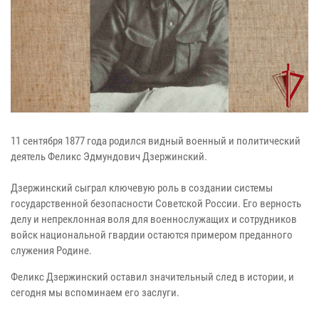
11 сентября 1877 года родился видный военный и политический
деятель Феликс Эдмундович Дзержинский.
Дзержинский сыграл ключевую роль в создании системы
государственной безопасности Советской России. Его верность
делу и непреклонная воля для военнослужащих и сотрудников
войск национальной гвардии остаются примером преданного
служения Родине.
Феликс Дзержинский оставил значительный след в истории, и
сегодня мы вспоминаем его заслуги.