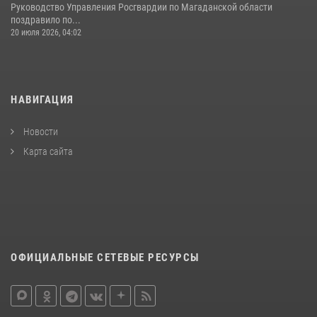
Руководство Управления Росгвардии по Магаданской области
поздравило по...
20 июля 2026, 04:02
НАВИГАЦИЯ
Новости
Карта сайта
ОФИЦИАЛЬНЫЕ СЕТЕВЫЕ РЕСУРСЫ