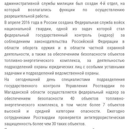
административной службы милиции был создан 4-й отдел, на
который возлагались функции по осуществлению
разрешительной работы.
В апреле 2016 года в России создана Федеральная служба войск
национальной гвардии, одной из задач которой стал
федеральный государственный контроль (надзор) за
соблюдением законодательства Российской Федерации в
области оборота оружия и в области частной охранной
деятельности, а также за обеспечением безопасности объектов
топливно-энергетического комплекса, за деятельностью
подразделений охраны юридических лиц с особыми уставными
задачами и подразделений ведомственной охраны.
На сегодняшний день специалистами подразделения
государственного контроля Управления Росгвардии по
Магаданской области осуществляется федеральный надзор за
обеспечением безопасности 40 объектов топливно-
энергетического комплекса, в том числе более 7 объектов
высокой и средней категории опасности. Ежегодно
сотрудниками Росгвардии проверяется антитеррористическая
защищенность более чем 30 таких объектов.