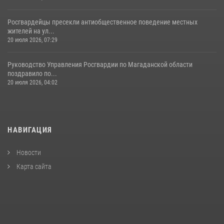
Росгвардейцы пресекли антиобщественное поведение местных
жителей на ул...
20 июля 2026, 07:29
Руководство Управления Росгвардии по Магаданской области
поздравило по...
20 июля 2026, 04:02
НАВИГАЦИЯ
Новости
Карта сайта