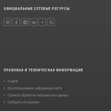
ОФИЦИАЛЬНЫЕ СЕТЕВЫЕ РЕСУРСЫ
ПРАВОВАЯ И ТЕХНИЧЕСКАЯ ИНФОРМАЦИЯ
О сайте
Об использовании информации сайта
Правила обработки персональных данных
Сообщить об ошибках