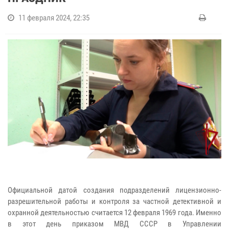
11 февраля 2024, 22:35
Официальной датой создания подразделений лицензионно-
разрешительной работы и контроля за частной детективной и
охранной деятельностью считается 12 февраля 1969 года. Именно
в этот день приказом МВД СССР в Управлении