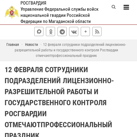
РОСГВАРДИЯ
Управление Федеральной службы войск
национальной гвардии Российской
Федерации по Магаданской области
Главная
Новости
12 февраля сотрудники подразделений лицензионно-
разрешительной работы и государственного контроля Росгвардии
отмечаютпрофессиональный праздник
12 ФЕВРАЛЯ СОТРУДНИКИ
ПОДРАЗДЕЛЕНИЙ ЛИЦЕНЗИОННО-
РАЗРЕШИТЕЛЬНОЙ РАБОТЫ И
ГОСУДАРСТВЕННОГО КОНТРОЛЯ
РОСГВАРДИИ
ОТМЕЧАЮТПРОФЕССИОНАЛЬНЫЙ
ПРАЗДНИК