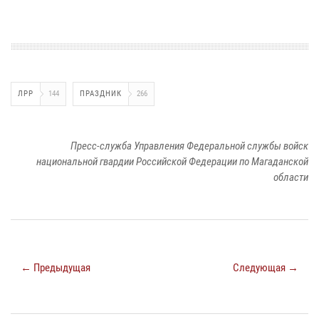
ЛРР
144
ПРАЗДНИК
266
Пресс-служба Управления Федеральной службы войск
национальной гвардии Российской Федерации по Магаданской
области
← Предыдущая
Следующая →