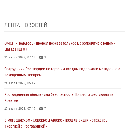
ЛЕНТА НОВОСТЕЙ
ОМОН «Гвардеец» провел познавательное мероприятие с юными
магаданцами
31 июля 2026, 07:38
3
Сотрудники Росгвардии по горячим следам задержали магаданца с
похищенным товаром
28 июля 2026, 05:09
Росгвардейцы обеспечили безопасность Золотого фестиваля на
Колыме
27 июля 2026, 07:17
7
В магаданском «Северном Артеке» прошла акция «Зарядись
энергией с Росгвардией»